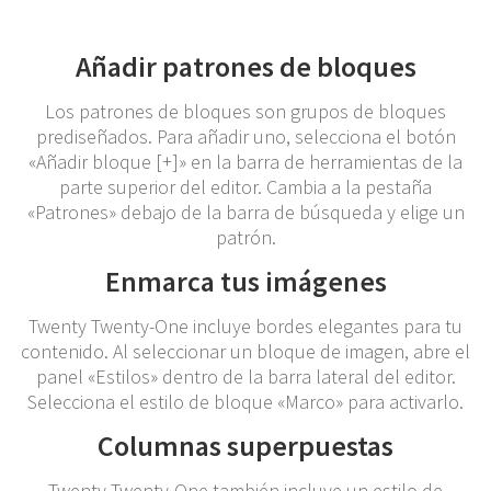
Añadir patrones de bloques
Los patrones de bloques son grupos de bloques
prediseñados. Para añadir uno, selecciona el botón
«Añadir bloque [+]» en la barra de herramientas de la
parte superior del editor. Cambia a la pestaña
«Patrones» debajo de la barra de búsqueda y elige un
patrón.
Enmarca tus imágenes
Twenty Twenty-One incluye bordes elegantes para tu
contenido. Al seleccionar un bloque de imagen, abre el
panel «Estilos» dentro de la barra lateral del editor.
Selecciona el estilo de bloque «Marco» para activarlo.
Columnas superpuestas
Twenty Twenty-One también incluye un estilo de