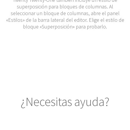
superposición para bloques de columnas. Al
seleccionar un bloque de columnas, abre el panel
«Estilos» de la barra lateral del editor. Elige el estilo de
bloque «Superposición» para probarlo.
¿Necesitas ayuda?