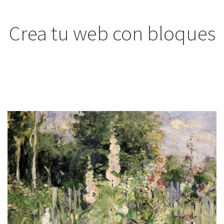
Crea tu web con bloques