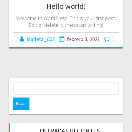
Hello world!
Welcome to WordPress. This is your first post.
Edit or delete it, then start writing!
Marieta_002
febrero 3, 2021
1
Buscar:
ENTRADAS RECIENTES